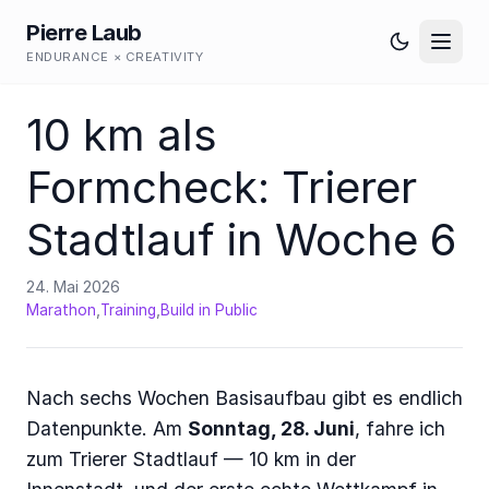
Pierre Laub
ENDURANCE × CREATIVITY
10 km als
Formcheck: Trierer
Stadtlauf in Woche 6
24. Mai 2026
,
,
Marathon
Training
Build in Public
Nach sechs Wochen Basisaufbau gibt es endlich
Datenpunkte. Am
Sonntag, 28. Juni
, fahre ich
zum Trierer Stadtlauf — 10 km in der