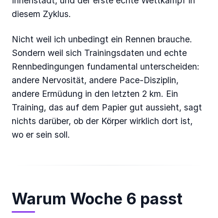
Innenstadt, und der erste echte Wettkampf in
diesem Zyklus.
Nicht weil ich unbedingt ein Rennen brauche.
Sondern weil sich Trainingsdaten und echte
Rennbedingungen fundamental unterscheiden:
andere Nervosität, andere Pace-Disziplin,
andere Ermüdung in den letzten 2 km. Ein
Training, das auf dem Papier gut aussieht, sagt
nichts darüber, ob der Körper wirklich dort ist,
wo er sein soll.
Warum Woche 6 passt