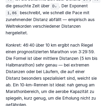
die gesuchte Zeit über
. Der Exponent
D₂
beschreibt, wie schnell die Pace mit
1,06
zunehmender Distanz abfällt — empirisch aus
Weltrekorden verschiedener Distanzen
hergeleitet.
Konkret: 46:40 über 10 km ergibt nach Riegel
einen prognostizierten Marathon von 3:29:59.
Die Formel ist über mittlere Distanzen (5 km bis
Halbmarathon) sehr genau — bei extremen
Distanzen oder bei Läufern, die auf einer
Distanz besonders spezialisiert sind, weicht sie
ab. Ein 10-km-Rennen ist ideal: nah genug am
Marathonbereich, um die aerobe Kapazität zu
spiegeln, kurz genug, um die Erholung nicht zu
gefährden.