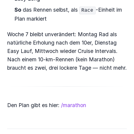
So
das Rennen selbst, als
-Einheit im
Race
Plan markiert
Woche 7 bleibt unverändert: Montag Rad als
natürliche Erholung nach dem 10er, Dienstag
Easy Lauf, Mittwoch wieder Cruise Intervals.
Nach einem 10-km-Rennen (kein Marathon)
braucht es zwei, drei lockere Tage — nicht mehr.
Den Plan gibt es hier:
/marathon