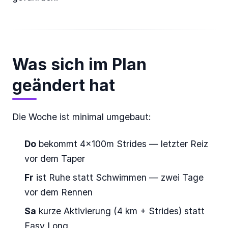
Was sich im Plan
geändert hat
Die Woche ist minimal umgebaut:
Do
bekommt 4×100m Strides — letzter Reiz
vor dem Taper
Fr
ist Ruhe statt Schwimmen — zwei Tage
vor dem Rennen
Sa
kurze Aktivierung (4 km + Strides) statt
Easy Long