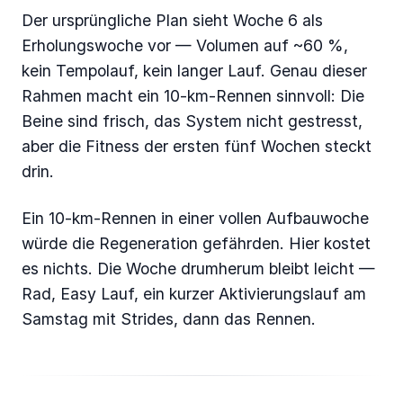
Der ursprüngliche Plan sieht Woche 6 als
Erholungswoche vor — Volumen auf ~60 %,
kein Tempolauf, kein langer Lauf. Genau dieser
Rahmen macht ein 10-km-Rennen sinnvoll: Die
Beine sind frisch, das System nicht gestresst,
aber die Fitness der ersten fünf Wochen steckt
drin.
Ein 10-km-Rennen in einer vollen Aufbauwoche
würde die Regeneration gefährden. Hier kostet
es nichts. Die Woche drumherum bleibt leicht —
Rad, Easy Lauf, ein kurzer Aktivierungslauf am
Samstag mit Strides, dann das Rennen.