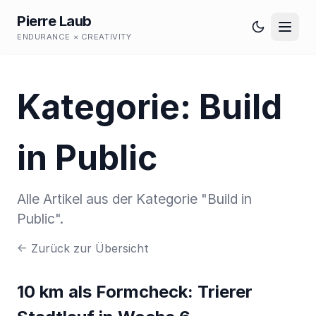
Pierre Laub
ENDURANCE × CREATIVITY
Kategorie: Build
in Public
Alle Artikel aus der Kategorie "Build in
Public".
← Zurück zur Übersicht
10 km als Formcheck: Trierer