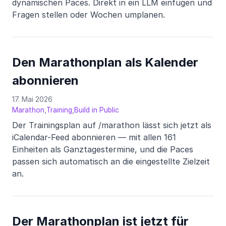
dynamischen Paces. Direkt in ein LLM einfügen und
Fragen stellen oder Wochen umplanen.
Den Marathonplan als Kalender
abonnieren
17. Mai 2026
,
,
Marathon
Training
Build in Public
Der Trainingsplan auf /marathon lässt sich jetzt als
iCalendar-Feed abonnieren — mit allen 161
Einheiten als Ganztagestermine, und die Paces
passen sich automatisch an die eingestellte Zielzeit
an.
Der Marathonplan ist jetzt für