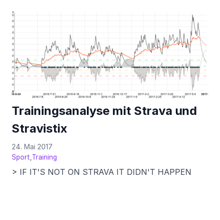
Trainingsanalyse mit Strava und
Stravistix
24. Mai 2017
,
Sport
Training
> IF IT'S NOT ON STRAVA IT DIDN'T HAPPEN