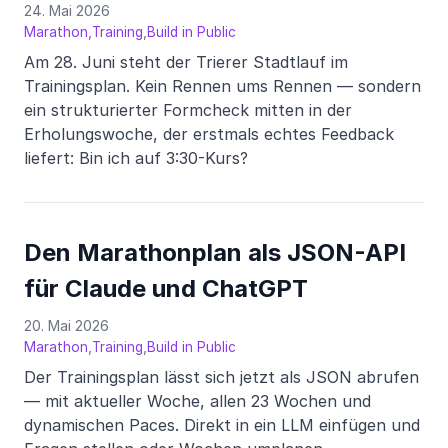
24. Mai 2026
,
,
Marathon
Training
Build in Public
Am 28. Juni steht der Trierer Stadtlauf im
Trainingsplan. Kein Rennen ums Rennen — sondern
ein strukturierter Formcheck mitten in der
Erholungswoche, der erstmals echtes Feedback
liefert: Bin ich auf 3:30-Kurs?
Den Marathonplan als JSON-API
für Claude und ChatGPT
20. Mai 2026
,
,
Marathon
Training
Build in Public
Der Trainingsplan lässt sich jetzt als JSON abrufen
— mit aktueller Woche, allen 23 Wochen und
dynamischen Paces. Direkt in ein LLM einfügen und