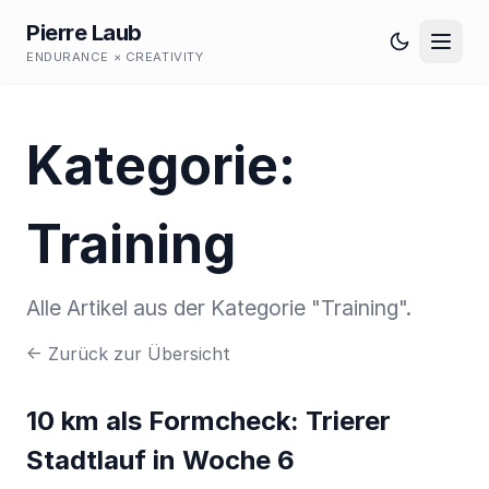
Pierre Laub
ENDURANCE × CREATIVITY
Kategorie:
Training
Alle Artikel aus der Kategorie "Training".
← Zurück zur Übersicht
10 km als Formcheck: Trierer
Stadtlauf in Woche 6