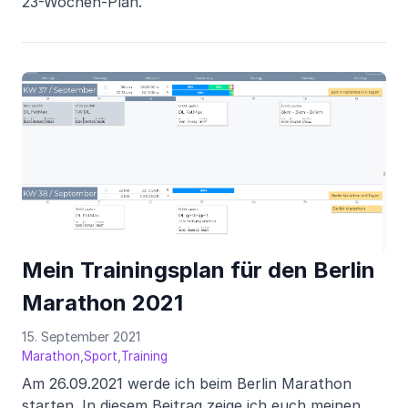
23-Wochen-Plan.
Mein Trainingsplan für den Berlin
Marathon 2021
15. September 2021
,
,
Marathon
Sport
Training
Am 26.09.2021 werde ich beim Berlin Marathon
starten. In diesem Beitrag zeige ich euch meinen