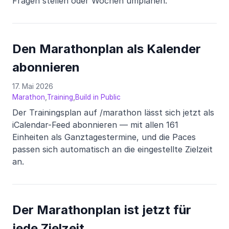
Fragen stellen oder Wochen umplanen.
Den Marathonplan als Kalender
abonnieren
17. Mai 2026
,
,
Marathon
Training
Build in Public
Der Trainingsplan auf /marathon lässt sich jetzt als
iCalendar-Feed abonnieren — mit allen 161
Einheiten als Ganztagestermine, und die Paces
passen sich automatisch an die eingestellte Zielzeit
an.
Der Marathonplan ist jetzt für
jede Zielzeit