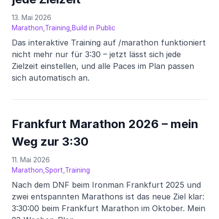
13. Mai 2026
,
,
Marathon
Training
Build in Public
Das interaktive Training auf /marathon funktioniert
nicht mehr nur für 3:30 – jetzt lässt sich jede
Zielzeit einstellen, und alle Paces im Plan passen
sich automatisch an.
Frankfurt Marathon 2026 – mein
Weg zur 3:30
11. Mai 2026
,
,
Marathon
Sport
Training
Nach dem DNF beim Ironman Frankfurt 2025 und
zwei entspannten Marathons ist das neue Ziel klar:
3:30:00 beim Frankfurt Marathon im Oktober. Mein