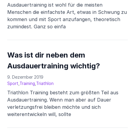
Ausdauertraining ist wohl für die meisten
Menschen die einfachste Art, etwas in Schwung zu
kommen und mit Sport anzufangen, theoretisch
zumindest. Ganz so einfa
Was ist dir neben dem
Ausdauertraining wichtig?
9. Dezember 2019
,
,
Sport
Training
Triathlon
Triathlon Training besteht zum größten Teil aus
Ausdauertraining. Wenn man aber auf Dauer
verletzungsfrei bleiben möchte und sich
weiterentwickeln will, sollte