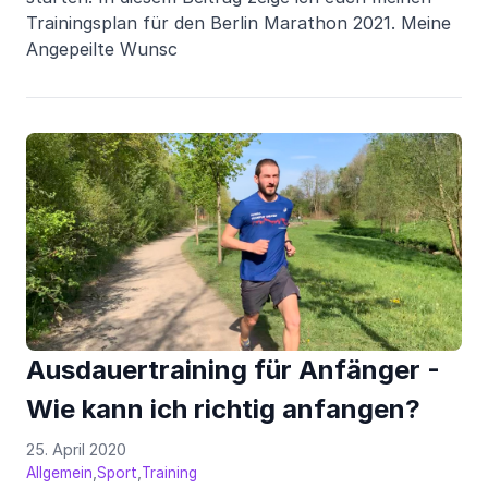
Trainingsplan für den Berlin Marathon 2021. Meine
Angepeilte Wunsc
Ausdauertraining für Anfänger -
Wie kann ich richtig anfangen?
25. April 2020
,
,
Allgemein
Sport
Training