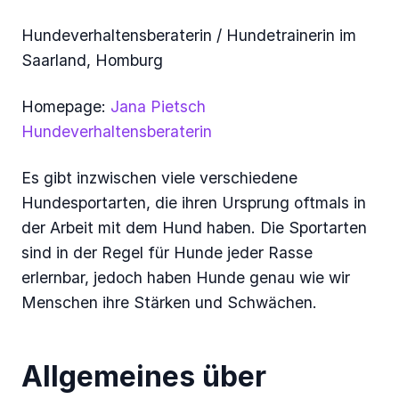
Hundeverhaltensberaterin / Hundetrainerin im
Saarland, Homburg
Homepage:
Jana Pietsch
Hundeverhaltensberaterin
Es gibt inzwischen viele verschiedene
Hundesportarten, die ihren Ursprung oftmals in
der Arbeit mit dem Hund haben. Die Sportarten
sind in der Regel für Hunde jeder Rasse
erlernbar, jedoch haben Hunde genau wie wir
Menschen ihre Stärken und Schwächen.
Allgemeines über