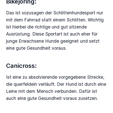
Bikejöring:
Das ist sozusagen der Schlittenhundesport nur
mit dem Fahrrad statt einem Schlitten. Wichtig
ist hierbei die richtige und gut sitzende
Ausrüstung. Diese Sportart ist auch eher für
junge Erwachsene Hunde geeignet und setzt
eine gute Gesundheit voraus.
Canicross:
Ist eine zu absolvierende vorgegebene Strecke,
die querfeldein verläuft. Der Hund ist durch eine
Leine mit dem Mensch verbunden. Dafür ist
auch eine gute Gesundheit voraus zusetzen.