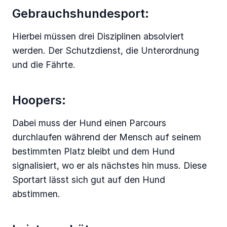
Gebrauchshundesport:
Hierbei müssen drei Disziplinen absolviert
werden. Der Schutzdienst, die Unterordnung
und die Fährte.
Hoopers:
Dabei muss der Hund einen Parcours
durchlaufen während der Mensch auf seinem
bestimmten Platz bleibt und dem Hund
signalisiert, wo er als nächstes hin muss. Diese
Sportart lässt sich gut auf den Hund
abstimmen.