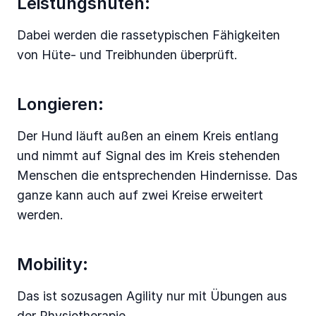
Leistungshüten:
Dabei werden die rassetypischen Fähigkeiten
von Hüte- und Treibhunden überprüft.
Longieren:
Der Hund läuft außen an einem Kreis entlang
und nimmt auf Signal des im Kreis stehenden
Menschen die entsprechenden Hindernisse. Das
ganze kann auch auf zwei Kreise erweitert
werden.
Mobility:
Das ist sozusagen Agility nur mit Übungen aus
der Physiotherapie.