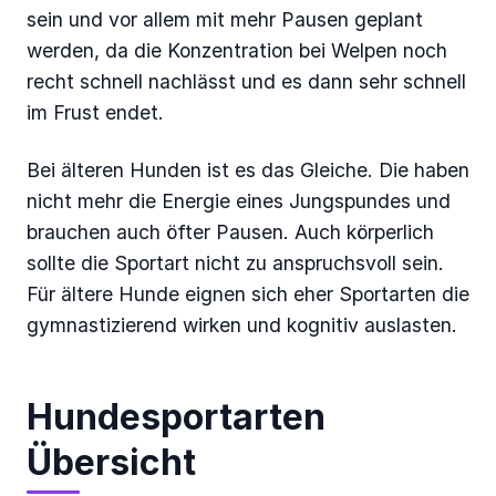
sein und vor allem mit mehr Pausen geplant
werden, da die Konzentration bei Welpen noch
recht schnell nachlässt und es dann sehr schnell
im Frust endet.
Bei älteren Hunden ist es das Gleiche. Die haben
nicht mehr die Energie eines Jungspundes und
brauchen auch öfter Pausen. Auch körperlich
sollte die Sportart nicht zu anspruchsvoll sein.
Für ältere Hunde eignen sich eher Sportarten die
gymnastizierend wirken und kognitiv auslasten.
Hundesportarten
Übersicht