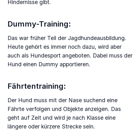
Hindernisse gibt.
Dummy-Training:
Das war früher Teil der Jagdhundeausbildung.
Heute gehört es immer noch dazu, wird aber
auch als Hundesport angeboten. Dabei muss der
Hund einen Dummy apportieren.
Fährtentraining:
Der Hund muss mit der Nase suchend eine
Fährte verfolgen und Objekte anzeigen. Das
geht auf Zeit und wird je nach Klasse eine
längere oder kürzere Strecke sein.