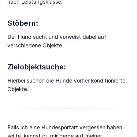
nach Leistungsklasse.
Stöbern:
Der Hund sucht und verweist dabei auf
verschiedene Objekte.
Zielobjektsuche:
Hierbei suchen die Hunde vorher konditionierte
Objekte.
Falls ich eine Hundesportart vergessen haben
sollte, kannst du mir gerne auf meiner