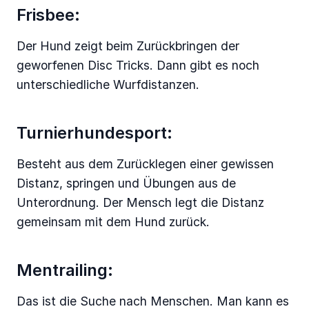
Frisbee:
Der Hund zeigt beim Zurückbringen der
geworfenen Disc Tricks. Dann gibt es noch
unterschiedliche Wurfdistanzen.
Turnierhundesport:
Besteht aus dem Zurücklegen einer gewissen
Distanz, springen und Übungen aus de
Unterordnung. Der Mensch legt die Distanz
gemeinsam mit dem Hund zurück.
Mentrailing:
Das ist die Suche nach Menschen. Man kann es