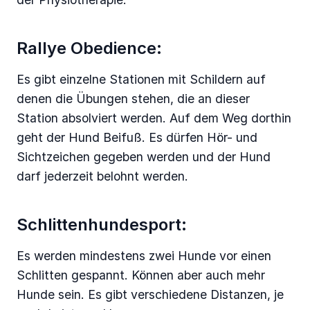
Rallye Obedience:
Es gibt einzelne Stationen mit Schildern auf
denen die Übungen stehen, die an dieser
Station absolviert werden. Auf dem Weg dorthin
geht der Hund Beifuß. Es dürfen Hör- und
Sichtzeichen gegeben werden und der Hund
darf jederzeit belohnt werden.
Schlittenhundesport:
Es werden mindestens zwei Hunde vor einen
Schlitten gespannt. Können aber auch mehr
Hunde sein. Es gibt verschiedene Distanzen, je