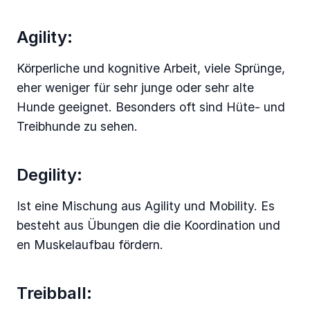
Agility:
Körperliche und kognitive Arbeit, viele Sprünge,
eher weniger für sehr junge oder sehr alte
Hunde geeignet. Besonders oft sind Hüte- und
Treibhunde zu sehen.
Degility:
Ist eine Mischung aus Agility und Mobility. Es
besteht aus Übungen die die Koordination und
en Muskelaufbau fördern.
Treibball: