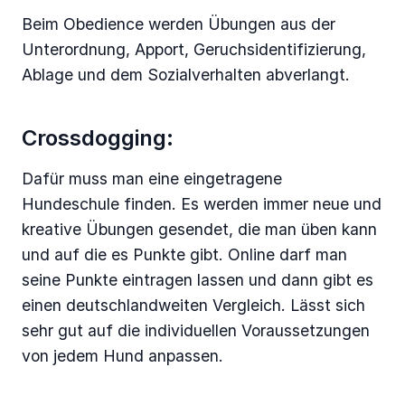
Beim Obedience werden Übungen aus der
Unterordnung, Apport, Geruchsidentifizierung,
Ablage und dem Sozialverhalten abverlangt.
Crossdogging:
Dafür muss man eine eingetragene
Hundeschule finden. Es werden immer neue und
kreative Übungen gesendet, die man üben kann
und auf die es Punkte gibt. Online darf man
seine Punkte eintragen lassen und dann gibt es
einen deutschlandweiten Vergleich. Lässt sich
sehr gut auf die individuellen Voraussetzungen
von jedem Hund anpassen.