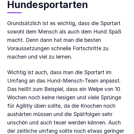
Hundesportarten
Grundsätzlich ist es wichtig, dass die Sportart
sowohl dem Mensch als auch dem Hund Spaß
macht. Denn dann hat man die besten
Voraussetzungen schnelle Fortschritte zu
machen und viel zu lernen.
Wichtig ist auch, dass man die Sportart im
Umfang an das Hund-Mensch-Team anpasst.
Das heißt zum Beispiel, dass ein Welpe von 10
Wochen noch keine riesigen und viele Sprünge
für Agilitiy üben sollte, da die Knochen noch
aushärten müssen und die Spätfolgen sehr
unschön und auch teuer werden können. Auch
der zeitliche umfang sollte noch etwas geringer