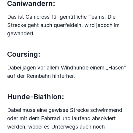
Caniwandern:
Das ist Canicross für gemütliche Teams. Die
Strecke geht auch querfeldein, wird jedoch im
gewandert.
Coursing:
Dabei jagen vor allem Windhunde einem „Hasen“
auf der Rennbahn hinterher.
Hunde-Biathlon:
Dabei muss eine gewisse Strecke schwimmend
oder mit dem Fahrrad und laufend absolviert
werden, wobei es Unterwegs auch noch