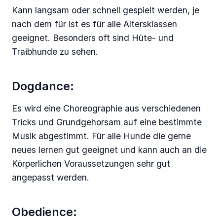
Kann langsam oder schnell gespielt werden, je
nach dem für ist es für alle Altersklassen
geeignet. Besonders oft sind Hüte- und
Traibhunde zu sehen.
Dogdance:
Es wird eine Choreographie aus verschiedenen
Tricks und Grundgehorsam auf eine bestimmte
Musik abgestimmt. Für alle Hunde die gerne
neues lernen gut geeignet und kann auch an die
Körperlichen Voraussetzungen sehr gut
angepasst werden.
Obedience: