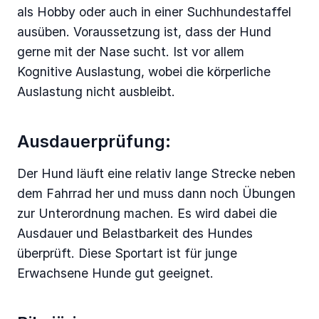
als Hobby oder auch in einer Suchhundestaffel
ausüben. Voraussetzung ist, dass der Hund
gerne mit der Nase sucht. Ist vor allem
Kognitive Auslastung, wobei die körperliche
Auslastung nicht ausbleibt.
Ausdauerprüfung:
Der Hund läuft eine relativ lange Strecke neben
dem Fahrrad her und muss dann noch Übungen
zur Unterordnung machen. Es wird dabei die
Ausdauer und Belastbarkeit des Hundes
überprüft. Diese Sportart ist für junge
Erwachsene Hunde gut geeignet.