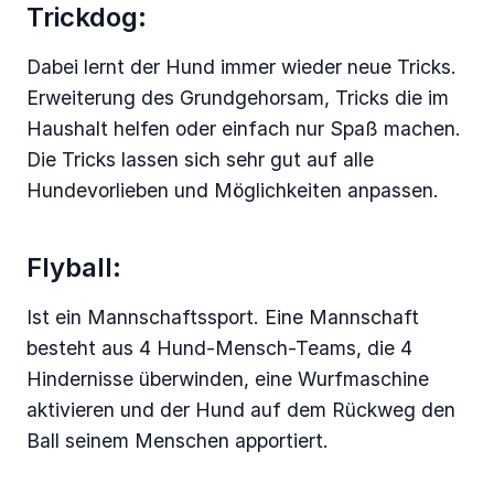
Trickdog:
Dabei lernt der Hund immer wieder neue Tricks.
Erweiterung des Grundgehorsam, Tricks die im
Haushalt helfen oder einfach nur Spaß machen.
Die Tricks lassen sich sehr gut auf alle
Hundevorlieben und Möglichkeiten anpassen.
Flyball:
Ist ein Mannschaftssport. Eine Mannschaft
besteht aus 4 Hund-Mensch-Teams, die 4
Hindernisse überwinden, eine Wurfmaschine
aktivieren und der Hund auf dem Rückweg den
Ball seinem Menschen apportiert.