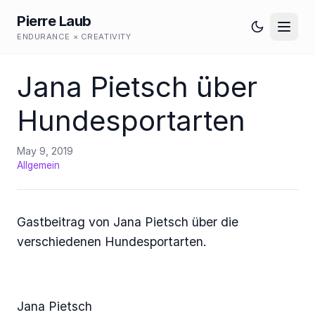
Pierre Laub
ENDURANCE × CREATIVITY
Jana Pietsch über
Hundesportarten
May 9, 2019
Allgemein
Gastbeitrag von Jana Pietsch über die
verschiedenen Hundesportarten.
Jana Pietsch