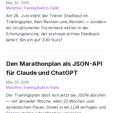
May 24, 2026
,
,
Marathon
Training
Build in Public
Am 28. Juni steht der Trierer Stadtlauf im
Trainingsplan. Kein Rennen ums Rennen — sondern
ein strukturierter Formcheck mitten in der
Erholungswoche, der erstmals echtes Feedback
liefert: Bin ich auf 3:30-Kurs?
Den Marathonplan als JSON-API
für Claude und ChatGPT
May 20, 2026
,
,
Marathon
Training
Build in Public
Der Trainingsplan lässt sich jetzt als JSON abrufen
— mit aktueller Woche, allen 23 Wochen und
dynamischen Paces. Direkt in ein LLM einfügen und