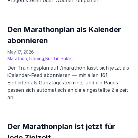
Fragen stellen oder Wochen umplanen.
Den Marathonplan als Kalender
abonnieren
May 17, 2026
,
,
Marathon
Training
Build in Public
Der Trainingsplan auf /marathon lässt sich jetzt als
iCalendar-Feed abonnieren — mit allen 161
Einheiten als Ganztagestermine, und die Paces
passen sich automatisch an die eingestellte Zielzeit
an.
Der Marathonplan ist jetzt für
jede Zielzeit