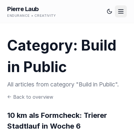
Pierre Laub
ENDURANCE × CREATIVITY
Category: Build
in Public
All articles from category "Build in Public".
← Back to overview
10 km als Formcheck: Trierer
Stadtlauf in Woche 6