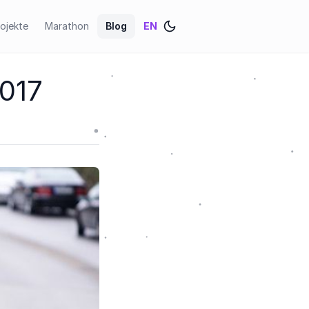
ojekte
Marathon
Blog
EN
2017