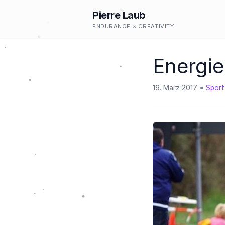
Pierre Laub
ENDURANCE × CREATIVITY
Energie
19. März 2017
Sport