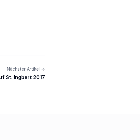
Nächster Artikel →
uf St. Ingbert 2017