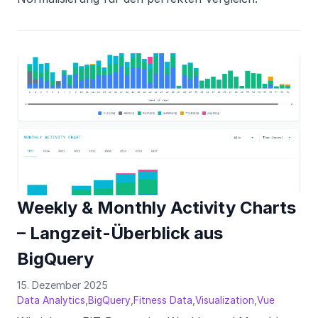
Weekly & Monthly Activity Charts
– Langzeit-Überblick aus
BigQuery
15. Dezember 2025
,
,
,
,
Data Analytics
BigQuery
Fitness Data
Visualization
Vue