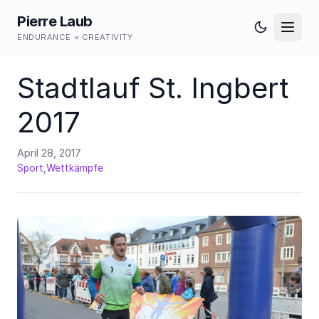
Pierre Laub
ENDURANCE × CREATIVITY
Stadtlauf St. Ingbert
2017
April 28, 2017
,
Sport
Wettkämpfe