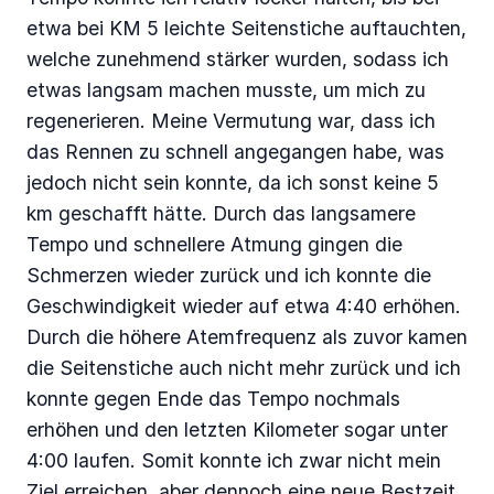
etwa bei KM 5 leichte Seitenstiche auftauchten,
welche zunehmend stärker wurden, sodass ich
etwas langsam machen musste, um mich zu
regenerieren. Meine Vermutung war, dass ich
das Rennen zu schnell angegangen habe, was
jedoch nicht sein konnte, da ich sonst keine 5
km geschafft hätte. Durch das langsamere
Tempo und schnellere Atmung gingen die
Schmerzen wieder zurück und ich konnte die
Geschwindigkeit wieder auf etwa 4:40 erhöhen.
Durch die höhere Atemfrequenz als zuvor kamen
die Seitenstiche auch nicht mehr zurück und ich
konnte gegen Ende das Tempo nochmals
erhöhen und den letzten Kilometer sogar unter
4:00 laufen. Somit konnte ich zwar nicht mein
Ziel erreichen, aber dennoch eine neue Bestzeit