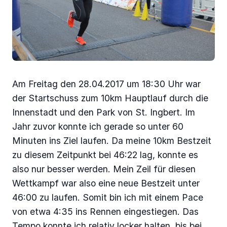
Am Freitag den 28.04.2017 um 18:30 Uhr war
der Startschuss zum 10km Hauptlauf durch die
Innenstadt und den Park von St. Ingbert. Im
Jahr zuvor konnte ich gerade so unter 60
Minuten ins Ziel laufen. Da meine 10km Bestzeit
zu diesem Zeitpunkt bei 46:22 lag, konnte es
also nur besser werden. Mein Zeil für diesen
Wettkampf war also eine neue Bestzeit unter
46:00 zu laufen. Somit bin ich mit einem Pace
von etwa 4:35 ins Rennen eingestiegen. Das
Tempo konnte ich relativ locker halten, bis bei