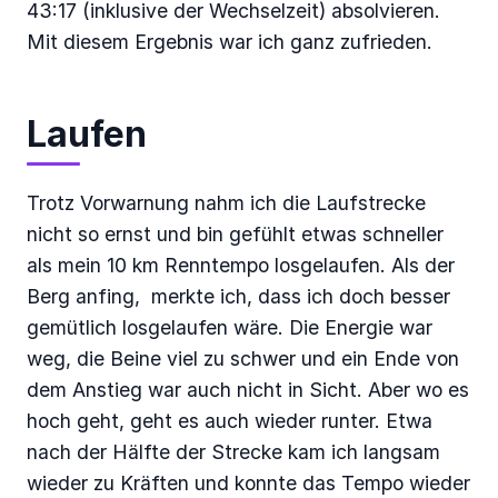
43:17 (inklusive der Wechselzeit) absolvieren.
Mit diesem Ergebnis war ich ganz zufrieden.
Laufen
Trotz Vorwarnung nahm ich die Laufstrecke
nicht so ernst und bin gefühlt etwas schneller
als mein 10 km Renntempo losgelaufen. Als der
Berg anfing, merkte ich, dass ich doch besser
gemütlich losgelaufen wäre. Die Energie war
weg, die Beine viel zu schwer und ein Ende von
dem Anstieg war auch nicht in Sicht. Aber wo es
hoch geht, geht es auch wieder runter. Etwa
nach der Hälfte der Strecke kam ich langsam
wieder zu Kräften und konnte das Tempo wieder