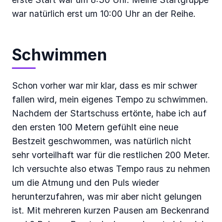
war natürlich erst um 10:00 Uhr an der Reihe.
Schwimmen
Schon vorher war mir klar, dass es mir schwer
fallen wird, mein eigenes Tempo zu schwimmen.
Nachdem der Startschuss ertönte, habe ich auf
den ersten 100 Metern gefühlt eine neue
Bestzeit geschwommen, was natürlich nicht
sehr vorteilhaft war für die restlichen 200 Meter.
Ich versuchte also etwas Tempo raus zu nehmen
um die Atmung und den Puls wieder
herunterzufahren, was mir aber nicht gelungen
ist. Mit mehreren kurzen Pausen am Beckenrand