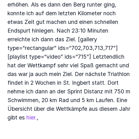
erhöhen. Als es dann den Berg runter ging,
konnte ich auf dem letzten Kilometer noch
etwas Zeit gut machen und einen schnellen
Endspurt hinlegen. Nach 23:10 Minuten
erreichte ich dann das Ziel. [gallery
type=“rectangular” ids=“702,703,713,717”]
[playlist type=“video” ids=“715”] Letztendlich
hat der Wettkampf sehr viel Spaß gemacht und
das war ja auch mein Ziel. Der nächste Triathlon
findet in 2 Wochen in St. Ingbert statt. Dort
nehme ich dann an der Sprint Distanz mit 750 m
Schwimmen, 20 km Rad und 5 km Laufen. Eine
Übersicht über die Wettkämpfe aus diesem Jahr
gibt es
hier.
,