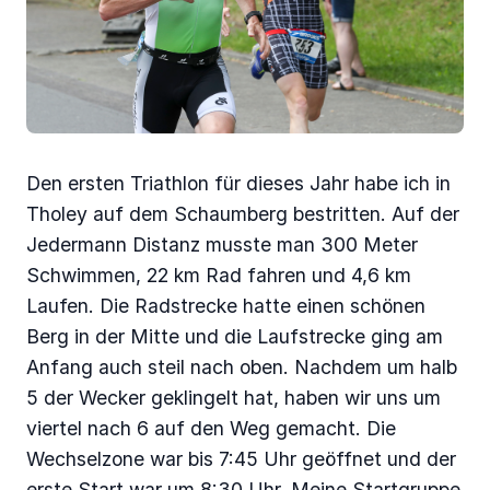
Den ersten Triathlon für dieses Jahr habe ich in
Tholey auf dem Schaumberg bestritten. Auf der
Jedermann Distanz musste man 300 Meter
Schwimmen, 22 km Rad fahren und 4,6 km
Laufen. Die Radstrecke hatte einen schönen
Berg in der Mitte und die Laufstrecke ging am
Anfang auch steil nach oben. Nachdem um halb
5 der Wecker geklingelt hat, haben wir uns um
viertel nach 6 auf den Weg gemacht. Die
Wechselzone war bis 7:45 Uhr geöffnet und der
erste Start war um 8:30 Uhr. Meine Startgruppe