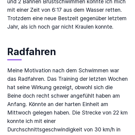
und 2 Bahnen Brustschwimmen konnte ich mich
mit einer Zeit von 6:17 aus dem Wasser retten.
Trotzdem eine neue Bestzeit gegenüber letztem
Jahr, als ich noch gar nicht Kraulen konnte.
Radfahren
Meine Motivation nach dem Schwimmen war
das Radfahren. Das Training der letzten Wochen
hat seine Wirkung gezeigt, obwohl sich die
Beine doch recht schwer angefühlt haben am
Anfang. Könnte an der harten Einheit am
Mittwoch gelegen haben. Die Strecke von 22 km
konnte ich mit einer
Durchschnittsgeschwindigkeit von 30 km/h in