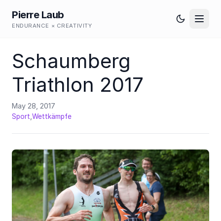
Pierre Laub
ENDURANCE × CREATIVITY
Schaumberg
Triathlon 2017
May 28, 2017
,
Sport
Wettkämpfe