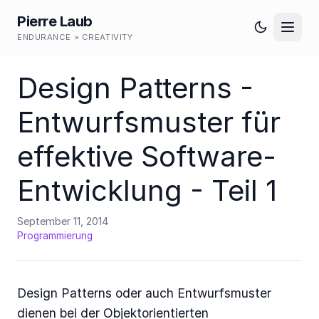
Pierre Laub
ENDURANCE × CREATIVITY
Design Patterns -
Entwurfsmuster für
effektive Software-
Entwicklung - Teil 1
September 11, 2014
Programmierung
Design Patterns oder auch Entwurfsmuster
dienen bei der Objektorientierten