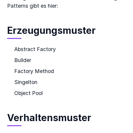
Patterns gibt es hier:
Erzeugungsmuster
Abstract Factory
Builder
Factory Method
Singelton
Object Pool
Verhaltensmuster