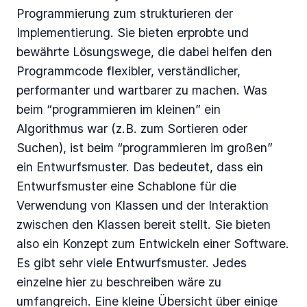
Programmierung zum strukturieren der
Implementierung. Sie bieten erprobte und
bewährte Lösungswege, die dabei helfen den
Programmcode flexibler, verständlicher,
performanter und wartbarer zu machen. Was
beim “programmieren im kleinen” ein
Algorithmus war (z.B. zum Sortieren oder
Suchen), ist beim “programmieren im großen”
ein Entwurfsmuster. Das bedeutet, dass ein
Entwurfsmuster eine Schablone für die
Verwendung von Klassen und der Interaktion
zwischen den Klassen bereit stellt. Sie bieten
also ein Konzept zum Entwickeln einer Software.
Es gibt sehr viele Entwurfsmuster. Jedes
einzelne hier zu beschreiben wäre zu
umfangreich. Eine kleine Übersicht über einige