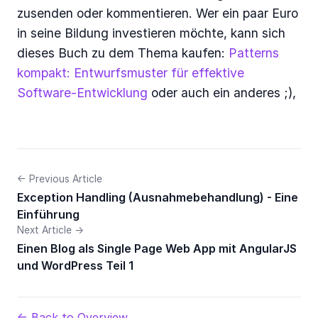
zusenden oder kommentieren. Wer ein paar Euro
in seine Bildung investieren möchte, kann sich
dieses Buch zu dem Thema kaufen:
Patterns
kompakt: Entwurfsmuster für effektive
Software-Entwicklung
oder auch ein anderes ;),
← Previous Article
Exception Handling (Ausnahmebehandlung) - Eine
Einführung
Next Article →
Einen Blog als Single Page Web App mit AngularJS
und WordPress Teil 1
← Back to Overview