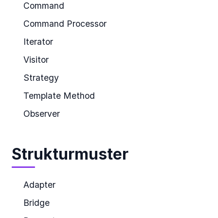
Command
Command Processor
Iterator
Visitor
Strategy
Template Method
Observer
Strukturmuster
Adapter
Bridge