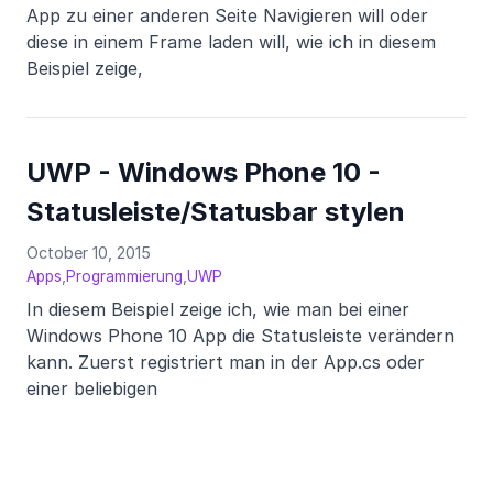
App zu einer anderen Seite Navigieren will oder
diese in einem Frame laden will, wie ich in diesem
Beispiel zeige,
UWP - Windows Phone 10 -
Statusleiste/Statusbar stylen
October 10, 2015
,
,
Apps
Programmierung
UWP
In diesem Beispiel zeige ich, wie man bei einer
Windows Phone 10 App die Statusleiste verändern
kann. Zuerst registriert man in der App.cs oder
einer beliebigen