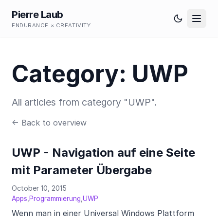
Pierre Laub
ENDURANCE × CREATIVITY
Category: UWP
All articles from category "UWP".
← Back to overview
UWP - Navigation auf eine Seite
mit Parameter Übergabe
October 10, 2015
,
,
Apps
Programmierung
UWP
Wenn man in einer Universal Windows Plattform