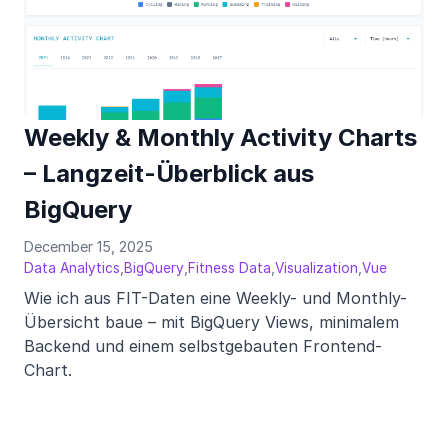
Weekly & Monthly Activity Charts
– Langzeit-Überblick aus
BigQuery
December 15, 2025
,
,
,
,
Data Analytics
BigQuery
Fitness Data
Visualization
Vue
Wie ich aus FIT-Daten eine Weekly- und Monthly-
Übersicht baue – mit BigQuery Views, minimalem
Backend und einem selbstgebauten Frontend-
Chart.