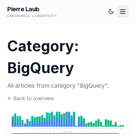
Pierre Laub
ENDURANCE × CREATIVITY
Category:
BigQuery
All articles from category "BigQuery".
← Back to overview