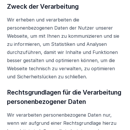
Zweck der Verarbeitung
Wir erheben und verarbeiten die
personenbezogenen Daten der Nutzer unserer
Webseite, um mit Ihnen zu kommunizieren und sie
zu informieren, um Statistiken und Analysen
durchzuführen, damit wir Inhalte und Funktionen
besser gestalten und optimieren können, um die
Webseite technisch zu verwalten, zu optimieren
und Sicherheitslücken zu schließen.
Rechtsgrundlagen für die Verarbeitung
personenbezogener Daten
Wir verarbeiten personenbezogene Daten nur,
wenn wir aufgrund einer Rechtsgrundlage hierzu