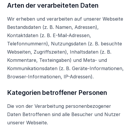
Arten der verarbeiteten Daten
Wir erheben und verarbeiten auf unserer Webseite
Bestandsdaten (z. B. Namen, Adressen),
Kontaktdaten (z. B. E-Mail-Adressen,
Telefonnummern), Nutzungsdaten (z. B. besuchte
Webseiten, Zugriffszeiten), Inhaltsdaten (z. B.
Kommentare, Texteingaben) und Meta- und
Kommunikationsdaten (z. B. Geräte-Informationen,
Browser-Informationen, IP-Adressen).
Kategorien betroffener Personen
Die von der Verarbeitung personenbezogener
Daten Betroffenen sind alle Besucher und Nutzer
unserer Webseite.