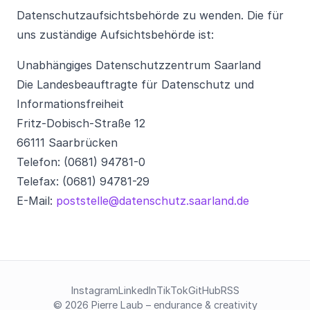
Datenschutzaufsichtsbehörde zu wenden. Die für
uns zuständige Aufsichtsbehörde ist:
Unabhängiges Datenschutzzentrum Saarland
Die Landesbeauftragte für Datenschutz und
Informationsfreiheit
Fritz-Dobisch-Straße 12
66111 Saarbrücken
Telefon: (0681) 94781-0
Telefax: (0681) 94781-29
E-Mail:
poststelle@datenschutz.saarland.de
Instagram
LinkedIn
TikTok
GitHub
RSS
© 2026 Pierre Laub – endurance & creativity