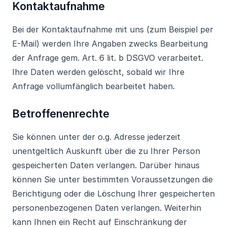
Kontaktaufnahme
Bei der Kontaktaufnahme mit uns (zum Beispiel per
E-Mail) werden Ihre Angaben zwecks Bearbeitung
der Anfrage gem. Art. 6 lit. b DSGVO verarbeitet.
Ihre Daten werden gelöscht, sobald wir Ihre
Anfrage vollumfänglich bearbeitet haben.
Betroffenenrechte
Sie können unter der o.g. Adresse jederzeit
unentgeltlich Auskunft über die zu Ihrer Person
gespeicherten Daten verlangen. Darüber hinaus
können Sie unter bestimmten Voraussetzungen die
Berichtigung oder die Löschung Ihrer gespeicherten
personenbezogenen Daten verlangen. Weiterhin
kann Ihnen ein Recht auf Einschränkung der