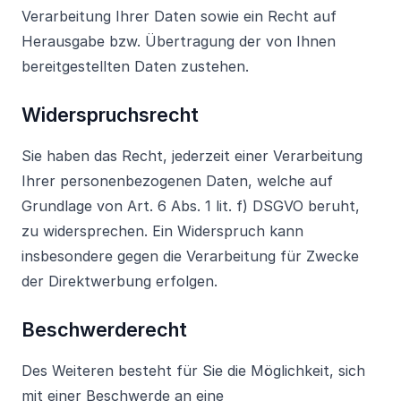
Verarbeitung Ihrer Daten sowie ein Recht auf
Herausgabe bzw. Übertragung der von Ihnen
bereitgestellten Daten zustehen.
Widerspruchsrecht
Sie haben das Recht, jederzeit einer Verarbeitung
Ihrer personenbezogenen Daten, welche auf
Grundlage von Art. 6 Abs. 1 lit. f) DSGVO beruht,
zu widersprechen. Ein Widerspruch kann
insbesondere gegen die Verarbeitung für Zwecke
der Direktwerbung erfolgen.
Beschwerderecht
Des Weiteren besteht für Sie die Möglichkeit, sich
mit einer Beschwerde an eine