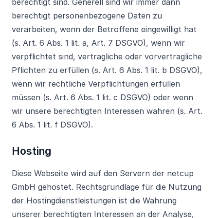
berechtigt sind. Generell sind wir immer dann
berechtigt personenbezogene Daten zu
verarbeiten, wenn der Betroffene eingewilligt hat
(s. Art. 6 Abs. 1 lit. a, Art. 7 DSGVO), wenn wir
verpflichtet sind, vertragliche oder vorvertragliche
Pflichten zu erfüllen (s. Art. 6 Abs. 1 lit. b DSGVO),
wenn wir rechtliche Verpflichtungen erfüllen
müssen (s. Art. 6 Abs. 1 lit. c DSGVO) oder wenn
wir unsere berechtigten Interessen wahren (s. Art.
6 Abs. 1 lit. f DSGVO).
Hosting
Diese Webseite wird auf den Servern der netcup
GmbH gehostet. Rechtsgrundlage für die Nutzung
der Hostingdienstleistungen ist die Wahrung
unserer berechtigten Interessen an der Analyse,