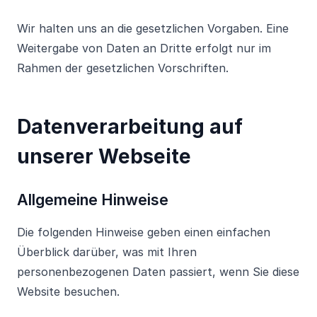
Wir halten uns an die gesetzlichen Vorgaben. Eine
Weitergabe von Daten an Dritte erfolgt nur im
Rahmen der gesetzlichen Vorschriften.
Datenverarbeitung auf
unserer Webseite
Allgemeine Hinweise
Die folgenden Hinweise geben einen einfachen
Überblick darüber, was mit Ihren
personenbezogenen Daten passiert, wenn Sie diese
Website besuchen.