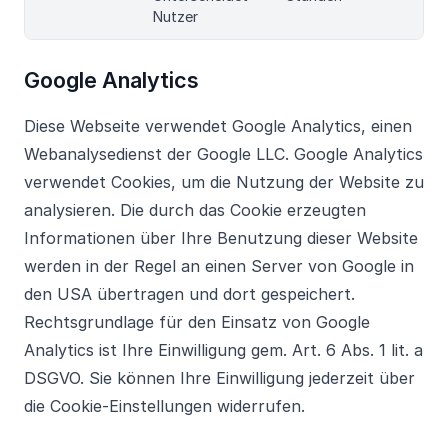
Nutzer
Google Analytics
Diese Webseite verwendet Google Analytics, einen
Webanalysedienst der Google LLC. Google Analytics
verwendet Cookies, um die Nutzung der Website zu
analysieren. Die durch das Cookie erzeugten
Informationen über Ihre Benutzung dieser Website
werden in der Regel an einen Server von Google in
den USA übertragen und dort gespeichert.
Rechtsgrundlage für den Einsatz von Google
Analytics ist Ihre Einwilligung gem. Art. 6 Abs. 1 lit. a
DSGVO. Sie können Ihre Einwilligung jederzeit über
die Cookie-Einstellungen widerrufen.