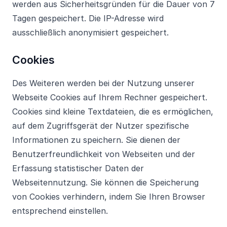
werden aus Sicherheitsgründen für die Dauer von 7
Tagen gespeichert. Die IP-Adresse wird
ausschließlich anonymisiert gespeichert.
Cookies
Des Weiteren werden bei der Nutzung unserer
Webseite Cookies auf Ihrem Rechner gespeichert.
Cookies sind kleine Textdateien, die es ermöglichen,
auf dem Zugriffsgerät der Nutzer spezifische
Informationen zu speichern. Sie dienen der
Benutzerfreundlichkeit von Webseiten und der
Erfassung statistischer Daten der
Webseitennutzung. Sie können die Speicherung
von Cookies verhindern, indem Sie Ihren Browser
entsprechend einstellen.