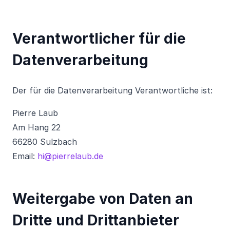
Verantwortlicher für die
Datenverarbeitung
Der für die Datenverarbeitung Verantwortliche ist:
Pierre Laub
Am Hang 22
66280 Sulzbach
Email:
hi@pierrelaub.de
Weitergabe von Daten an
Dritte und Drittanbieter