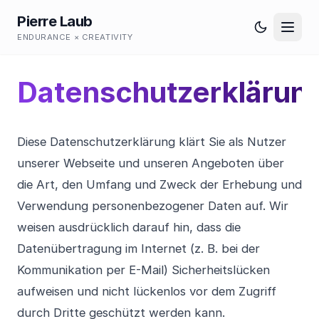
Pierre Laub
ENDURANCE × CREATIVITY
Datenschutzerklärun
Diese Datenschutzerklärung klärt Sie als Nutzer
unserer Webseite und unseren Angeboten über
die Art, den Umfang und Zweck der Erhebung und
Verwendung personenbezogener Daten auf. Wir
weisen ausdrücklich darauf hin, dass die
Datenübertragung im Internet (z. B. bei der
Kommunikation per E-Mail) Sicherheitslücken
aufweisen und nicht lückenlos vor dem Zugriff
durch Dritte geschützt werden kann.