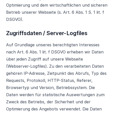
Optimierung und dem wirtschaftlichen und sicheren
Betrieb unserer Webseite (s. Art. 6 Abs. 1 S. 1 lit. f
DSGVO).
Zugriffsdaten / Server-Logfiles
Auf Grundlage unseres berechtigten Interesses
nach Art. 6 Abs. 1 lit. f DSGVO erheben wir Daten
über jeden Zugriff auf unsere Webseite
(Webserver-Logfiles). Zu den verarbeiteten Daten
gehören IP-Adresse, Zeitpunkt des Abrufs, Typ des
Requests, Protokoll, HTTP-Status, Referer,
Browsertyp und Version, Betriebssystem. Die
Daten werden für statistische Auswertungen zum
Zweck des Betriebs, der Sicherheit und der
Optimierung des Angebots verwendet. Die Daten