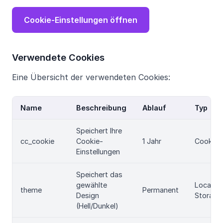
Cookie-Einstellungen öffnen
Verwendete Cookies
Eine Übersicht der verwendeten Cookies:
Name
Beschreibung
Ablauf
Typ
Speichert Ihre
cc_cookie
Cookie-
1 Jahr
Cookie
Einstellungen
Speichert das
gewählte
Local
theme
Permanent
Design
Storage
(Hell/Dunkel)